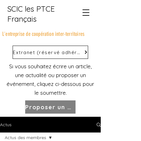
SCIC les PTCE
Français
L'entreprise de coopération inter-territoires
Extranet (réservé adhérents)
Si vous souhaitez écrire un article,
une actualité ou proposer un
événement, cliquez ci-dessous pour
le soumettre.
Proposer un Post
Actus
Actus des membres